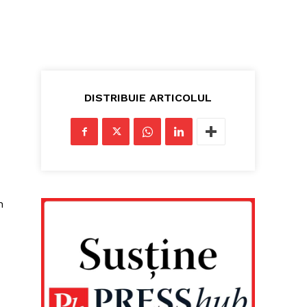
DISTRIBUIE ARTICOLUL
n
u