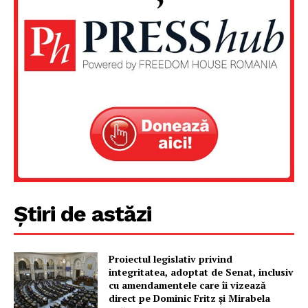
Știri de astăzi
Proiectul legislativ privind
integritatea, adoptat de Senat, inclusiv
cu amendamentele care îi vizează
direct pe Dominic Fritz și Mirabela