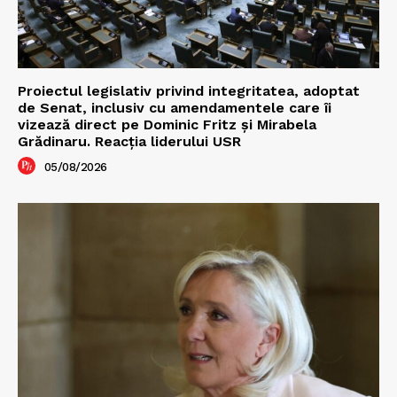
Proiectul legislativ privind integritatea, adoptat
de Senat, inclusiv cu amendamentele care îi
vizează direct pe Dominic Fritz și Mirabela
Grădinaru. Reacția liderului USR
05/08/2026