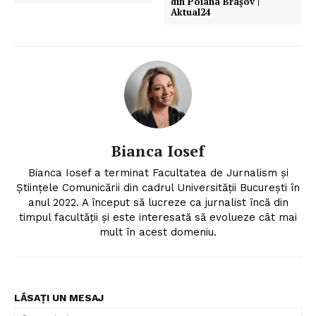
din Poiana Brașov |
Aktual24
Bianca Iosef
Bianca Iosef a terminat Facultatea de Jurnalism și
Științele Comunicării din cadrul Universității București în
anul 2022. A început să lucreze ca jurnalist încă din
timpul facultății și este interesată să evolueze cât mai
mult în acest domeniu.
LĂSAȚI UN MESAJ