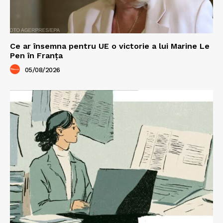
Ce ar însemna pentru UE o victorie a lui Marine Le
Pen în Franța
05/08/2026