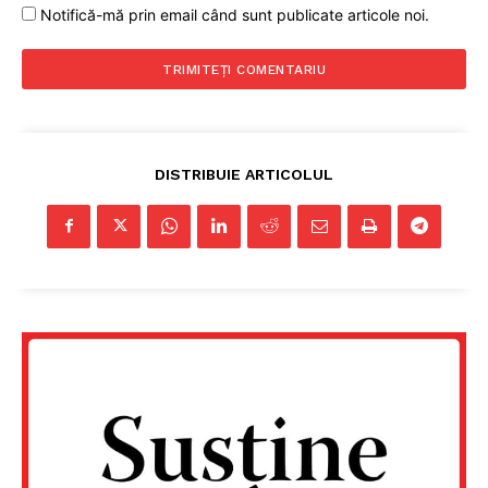
Notifică-mă prin email când sunt publicate articole noi.
DISTRIBUIE ARTICOLUL