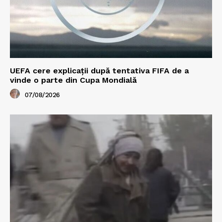
UEFA cere explicații după tentativa FIFA de a
vinde o parte din Cupa Mondială
07/08/2026