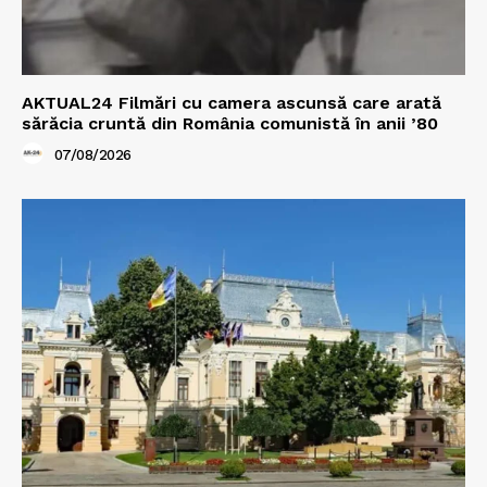
AKTUAL24 Filmări cu camera ascunsă care arată
sărăcia cruntă din România comunistă în anii ’80
07/08/2026