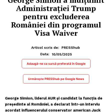
Administrației Trump
pentru excluderea
României din programul
Visa Waiver
Articol scris de:
PRESShub
10/05/2025
Data:
Adaugă-ne ca sursă preferată în Google
Urmărește PRESShub pe Google News
George Simion, liderul AUR și candidat la funcția de
președinte al României, a declarat într-un interviu
acordat influencerului conservator american Jack