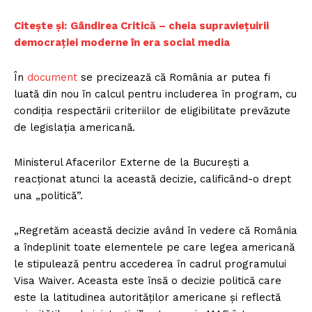
Citește și:
Gândirea Critică – cheia supraviețuirii
democrației moderne în era social media
În
document
se precizează că România ar putea fi
luată din nou în calcul pentru includerea în program, cu
condiția respectării criteriilor de eligibilitate prevăzute
de legislația americană.
Ministerul Afacerilor Externe de la București a
reacționat atunci la această decizie, calificând-o drept
una „politică”.
„Regretăm această decizie având în vedere că România
a îndeplinit toate elementele pe care legea americană
le stipulează pentru accederea în cadrul programului
Visa Waiver. Aceasta este însă o decizie politică care
este la latitudinea autorităţilor americane şi reflectă