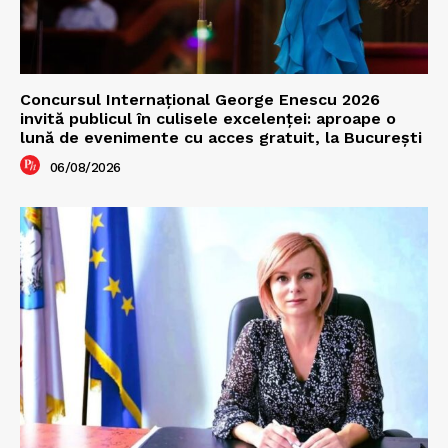
Concursul Internațional George Enescu 2026
invită publicul în culisele excelenței: aproape o
lună de evenimente cu acces gratuit, la București
06/08/2026