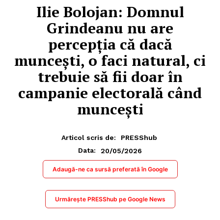
Ilie Bolojan: Domnul
Grindeanu nu are
percepția că dacă
muncești, o faci natural, ci
trebuie să fii doar în
campanie electorală când
muncești
Articol scris de:
PRESShub
20/05/2026
Data:
Adaugă-ne ca sursă preferată în Google
Urmărește PRESShub pe Google News