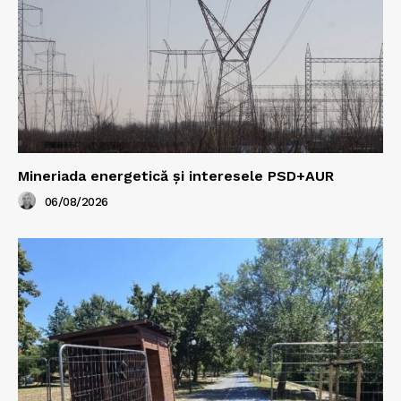
Mineriada energetică și interesele PSD+AUR
06/08/2026