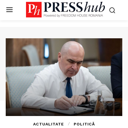
ACTUALITATE
POLITICĂ