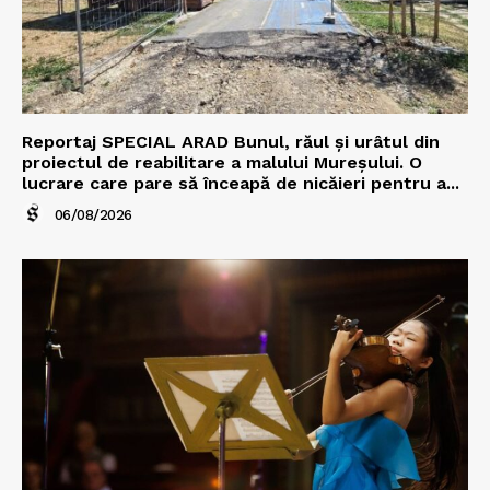
Reportaj SPECIAL ARAD Bunul, răul și urâtul din
proiectul de reabilitare a malului Mureșului. O
lucrare care pare să înceapă de nicăieri pentru a...
06/08/2026