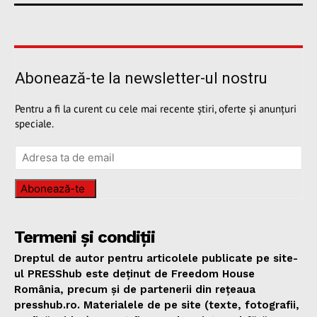
Abonează-te la newsletter-ul nostru
Pentru a fi la curent cu cele mai recente știri, oferte și anunțuri
speciale.
Abonează-te
Termeni și condiții
Dreptul de autor pentru articolele publicate pe site-
ul PRESShub este deținut de Freedom House
România, precum și de partenerii din rețeaua
presshub.ro. Materialele de pe site (texte, fotografii,