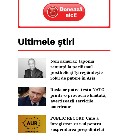
Ultimele știri
Noii samurai: Japonia
renunță la pacifismul
postbelic și își regândește
rolul de putere în Asia
Rusia ar putea testa NATO
printr-o provocare limitată,
avertizează serviciile
americane
PUBLIC RECORD Cine a
înregistrat site-ul pentru
suspendarea președintelui