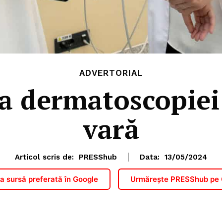
ADVERTORIAL
a dermatoscopiei 
vară
Articol scris de:
PRESShub
Data:
13/05/2024
 sursă preferată în Google
Urmărește PRESShub pe