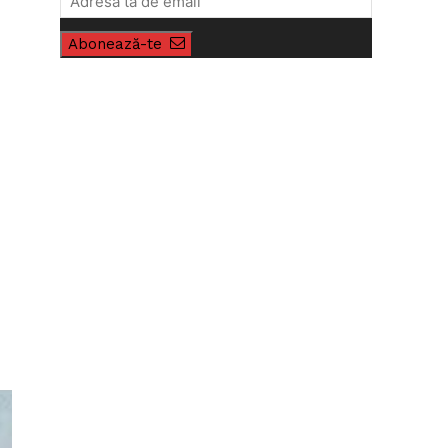
Abonează-te