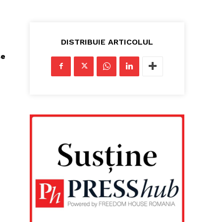
DISTRIBUIE ARTICOLUL
se