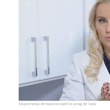
Importanța dermatoscopiei în prag de vară