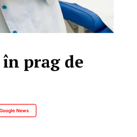
în prag de
 Google News