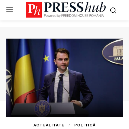
ACTUALITATE
POLITICĂ