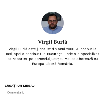
Virgil Burlă
Virgil Burlă este jurnalist din anul 2000. A început la
Iași, apoi a continuat la București, unde s-a specializat
ca reporter pe domeniul justiției. Mai colaborează cu
Europa Liberă România.
LĂSAȚI UN MESAJ