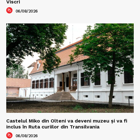
Viscri
06/08/2026
Castelul Miko din Olteni va deveni muzeu şi va fi
inclus în Ruta curiilor din Transilvania
06/08/2026