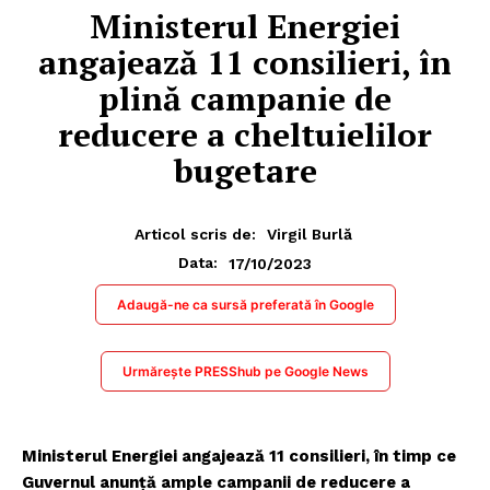
Ministerul Energiei
angajează 11 consilieri, în
plină campanie de
reducere a cheltuielilor
bugetare
Articol scris de:
Virgil Burlă
17/10/2023
Data:
Adaugă-ne ca sursă preferată în Google
Urmărește PRESShub pe Google News
Ministerul Energiei angajează 11 consilieri, în timp ce
Guvernul anunță ample campanii de reducere a