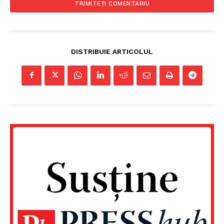
DISTRIBUIE ARTICOLUL