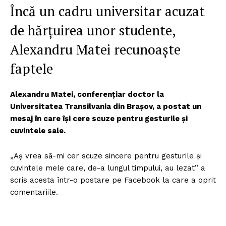
Încă un cadru universitar acuzat
de hărțuirea unor studente,
Alexandru Matei recunoaște
faptele
Alexandru Matei, conferențiar doctor la
Universitatea Transilvania din Brașov, a postat un
mesaj în care își cere scuze pentru gesturile și
cuvintele sale.
„Aș vrea să-mi cer scuze sincere pentru gesturile și
cuvintele mele care, de-a lungul timpului, au lezat” a
scris acesta într-o postare pe Facebook la care a oprit
comentariile.