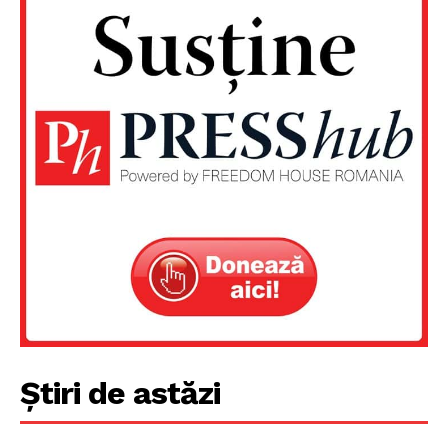
Știri de astăzi