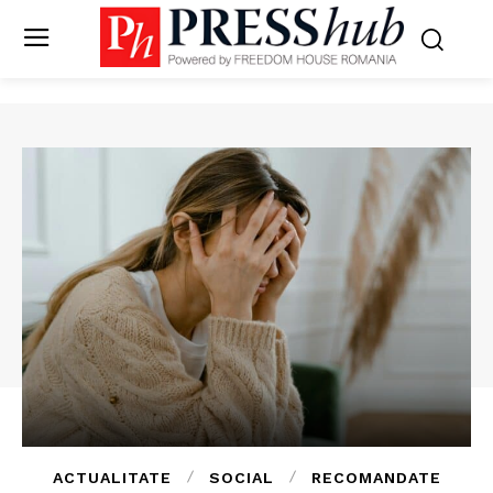
ACTUALITATE
SOCIAL
RECOMANDATE