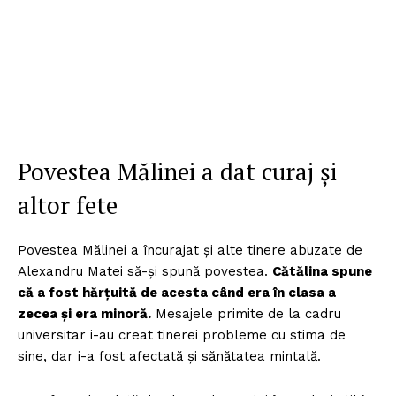
Povestea Mălinei a dat curaj și
altor fete
Povestea Mălinei a încurajat și alte tinere abuzate de
Alexandru Matei să-și spună povestea.
Cătălina spune
că a fost hărțuită de acesta când era în clasa a
zecea și era minoră.
Mesajele primite de la cadru
universitar i-au creat tinerei probleme cu stima de
sine, dar i-a fost afectată și sănătatea mintală.