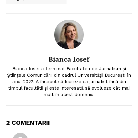
Bianca Iosef
Bianca Iosef a terminat Facultatea de Jurnalism și
Științele Comunicării din cadrul Universității București în
anul 2022. A început să lucreze ca jurnalist încă din
timpul facultății și este interesată să evolueze cât mai
mult în acest domeniu.
2 COMENTARII