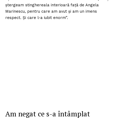
ștergeam stinghereala interioară față de Angela
Marinescu, pentru care am avut și am un imens
respect. Și care l-a iubit enorm”.
Am negat ce s-a întâmplat