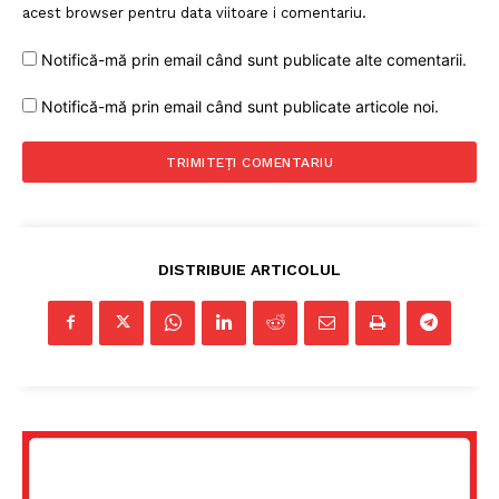
acest browser pentru data viitoare i comentariu.
Notifică-mă prin email când sunt publicate alte comentarii.
Notifică-mă prin email când sunt publicate articole noi.
DISTRIBUIE ARTICOLUL