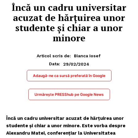
Încă un cadru universitar
acuzat de hărțuirea unor
studente și chiar a unor
minore
Articol scris de:
Bianca Iosef
29/02/2024
Data:
Adaugă-ne ca sursă preferată în Google
Urmărește PRESShub pe Google News
Încă un cadru universitar acuzat de hărțuirea unor
studente și chiar a unor minore. Este vorba despre
Alexandru Matei, conferențiar la Universitatea