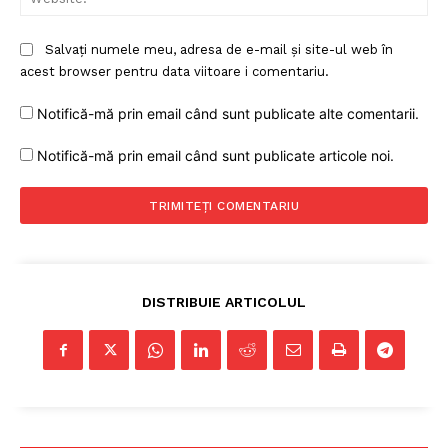
Salvați numele meu, adresa de e-mail și site-ul web în
acest browser pentru data viitoare i comentariu.
Notifică-mă prin email când sunt publicate alte comentarii.
Notifică-mă prin email când sunt publicate articole noi.
DISTRIBUIE ARTICOLUL