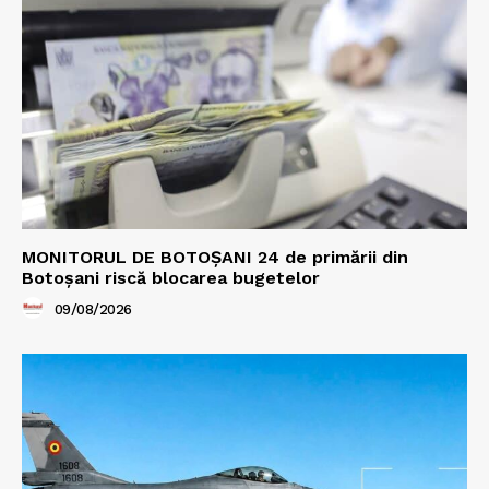
MONITORUL DE BOTOȘANI 24 de primării din
Botoșani riscă blocarea bugetelor
09/08/2026