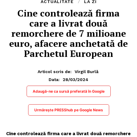
ACTUALITATE
LA ZI
Cine controlează firma
care a livrat două
remorchere de 7 milioane
euro, afacere anchetată de
Parchetul European
Articol scris de:
Virgil Burlă
28/03/2024
Data:
Adaugă-ne ca sursă preferată în Google
Urmărește PRESShub pe Google News
Cine controlează firma care a livrat două remorchere