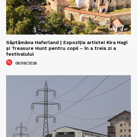
Săptămâna Haferland | Expoziţia artistei Kira Hagi
şi Treasure Hunt pentru copii – în a treia zi a
festivalului
08/08/2026