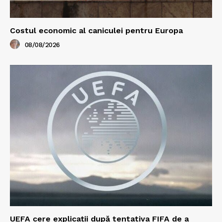
Costul economic al caniculei pentru Europa
08/08/2026
UEFA cere explicații după tentativa FIFA de a