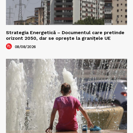
Strategia Energetică – Documentul care pretinde
orizont 2050, dar se oprește la granițele UE
08/08/2026