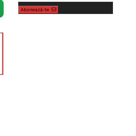
Abonează-te