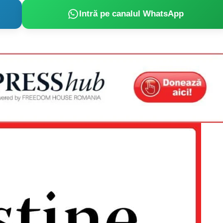
Intră pe canalul WhatsApp