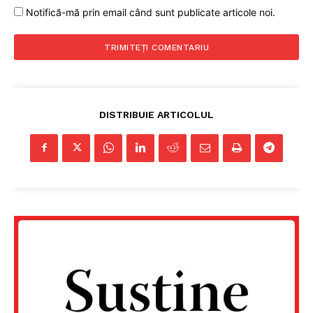
Notifică-mă prin email când sunt publicate articole noi.
DISTRIBUIE ARTICOLUL