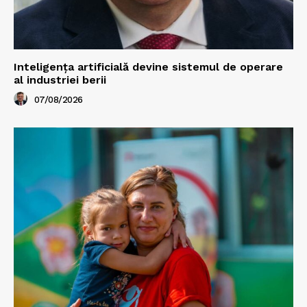
Inteligența artificială devine sistemul de operare
al industriei berii
07/08/2026