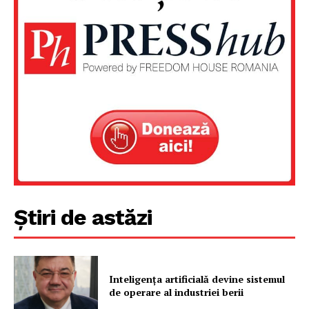
Știri de astăzi
Inteligența artificială devine sistemul
de operare al industriei berii