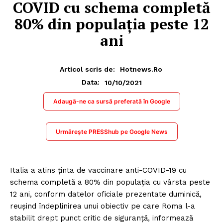
COVID cu schema completă
80% din populația peste 12
ani
Articol scris de:
Hotnews.ro
10/10/2021
Data:
Adaugă-ne ca sursă preferată în Google
Urmărește PRESShub pe Google News
Italia a atins ţinta de vaccinare anti-COVID-19 cu
schema completă a 80% din populaţia cu vârsta peste
12 ani, conform datelor oficiale prezentate duminică,
reuşind îndeplinirea unui obiectiv pe care Roma l-a
stabilit drept punct critic de siguranţă, informează