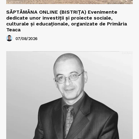
SĂPTĂMÂNA ONLINE (BISTRIȚA) Evenimente
dedicate unor investiții și proiecte sociale,
culturale și educaționale, organizate de Primăria
Teaca
07/08/2026