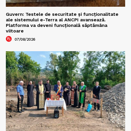
Guvern: Testele de securitate și funcționalitate
ale sistemului e-Terra al ANCPI avansează.
Platforma va deveni funcțională săptămâna
viitoare
07/08/2026