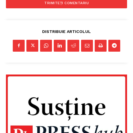
DISTRIBUIE ARTICOLUL