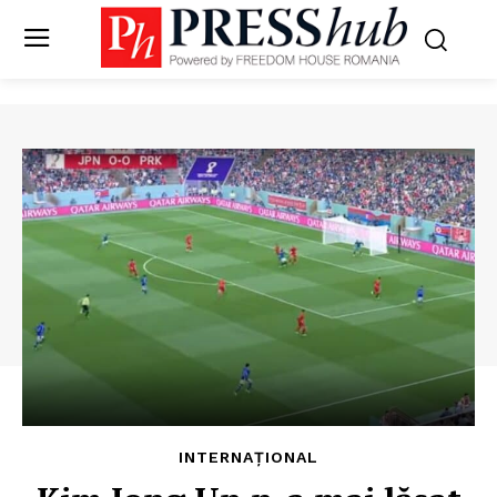
INTERNAȚIONAL