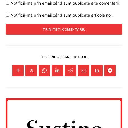
Notifică-mă prin email când sunt publicate alte comentarii.
Notifică-mă prin email când sunt publicate articole noi.
DISTRIBUIE ARTICOLUL