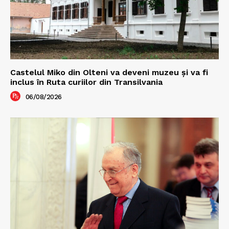
Castelul Miko din Olteni va deveni muzeu şi va fi
inclus în Ruta curiilor din Transilvania
06/08/2026