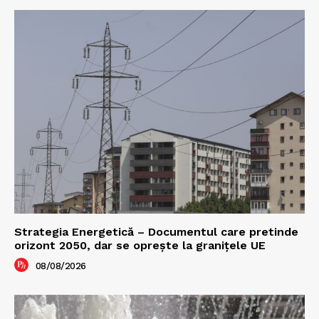
Strategia Energetică – Documentul care pretinde
orizont 2050, dar se oprește la granițele UE
08/08/2026