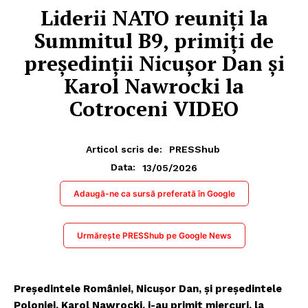
Liderii NATO reuniți la
Summitul B9, primiți de
președinții Nicușor Dan și
Karol Nawrocki la
Cotroceni VIDEO
Articol scris de:
PRESShub
13/05/2026
Data:
Adaugă-ne ca sursă preferată în Google
Urmărește PRESShub pe Google News
Președintele României, Nicușor Dan, și președintele
Poloniei, Karol Nawrocki, i-au primit miercuri, la