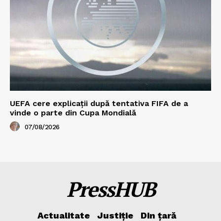
UEFA cere explicații după tentativa FIFA de a
vinde o parte din Cupa Mondială
07/08/2026
PressHUB
Actualitate
Justiție
Din țară