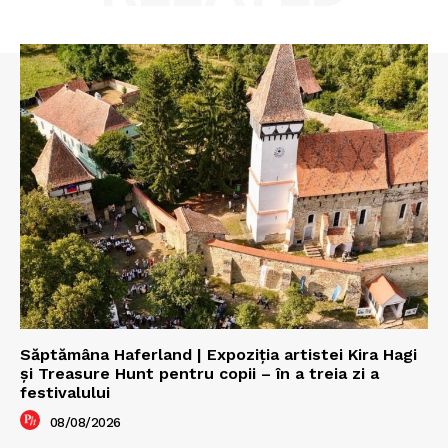
Săptămâna Haferland | Expoziţia artistei Kira Hagi
şi Treasure Hunt pentru copii – în a treia zi a
festivalului
08/08/2026