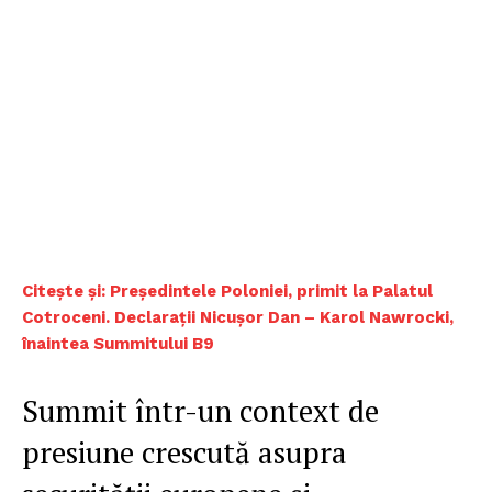
Citește și: Președintele Poloniei, primit la Palatul
Cotroceni. Declarații Nicușor Dan – Karol Nawrocki,
înaintea Summitului B9
Summit într-un context de
presiune crescută asupra