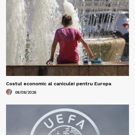
Costul economic al caniculei pentru Europa
08/08/2026