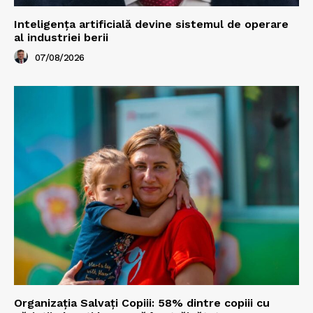
Inteligența artificială devine sistemul de operare
al industriei berii
07/08/2026
Organizația Salvați Copiii: 58% dintre copiii cu