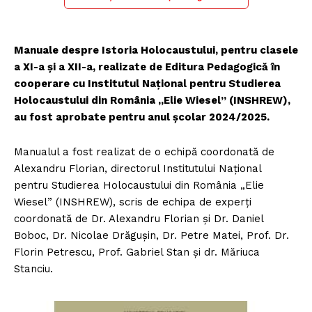
Manuale despre Istoria Holocaustului, pentru clasele
a XI-a și a XII-a, realizate de Editura Pedagogică în
cooperare cu Institutul Național pentru Studierea
Holocaustului din România „Elie Wiesel” (INSHREW),
au fost aprobate pentru anul școlar 2024/2025.
Manualul a fost realizat de o echipă coordonată de
Alexandru Florian, directorul Institutului Național
pentru Studierea Holocaustului din România „Elie
Wiesel” (INSHREW), scris de echipa de experți
coordonată de Dr. Alexandru Florian și Dr. Daniel
Boboc, Dr. Nicolae Drăgușin, Dr. Petre Matei, Prof. Dr.
Florin Petrescu, Prof. Gabriel Stan și dr. Măriuca
Stanciu.