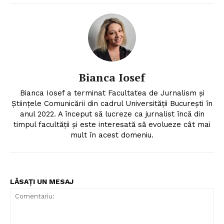
Bianca Iosef
Bianca Iosef a terminat Facultatea de Jurnalism și
Științele Comunicării din cadrul Universității București în
anul 2022. A început să lucreze ca jurnalist încă din
timpul facultății și este interesată să evolueze cât mai
mult în acest domeniu.
LĂSAȚI UN MESAJ