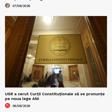
07/08/2026
USR a cerut Curții Constituționale să se pronunțe
pe noua lege ANI
06/08/2026