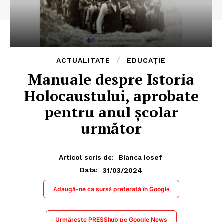
ACTUALITATE
EDUCAȚIE
Manuale despre Istoria
Holocaustului, aprobate
pentru anul școlar
următor
Articol scris de:
Bianca Iosef
31/03/2024
Data:
Adaugă-ne ca sursă preferată în Google
Urmărește PRESShub pe Google News