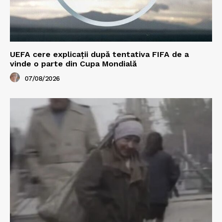
UEFA cere explicații după tentativa FIFA de a
vinde o parte din Cupa Mondială
07/08/2026