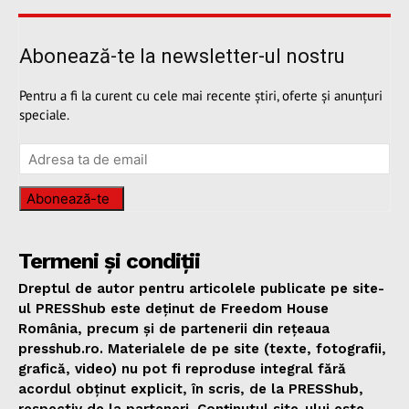
Abonează-te la newsletter-ul nostru
Pentru a fi la curent cu cele mai recente știri, oferte și anunțuri
speciale.
Abonează-te
Termeni și condiții
Dreptul de autor pentru articolele publicate pe site-
ul PRESShub este deținut de Freedom House
România, precum și de partenerii din rețeaua
presshub.ro. Materialele de pe site (texte, fotografii,
grafică, video) nu pot fi reproduse integral fără
acordul obținut explicit, în scris, de la PRESShub,