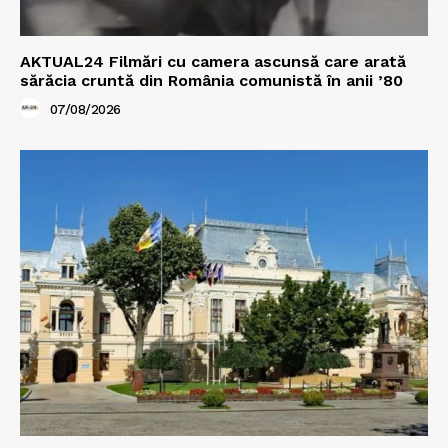
AKTUAL24 Filmări cu camera ascunsă care arată
sărăcia cruntă din România comunistă în anii ’80
07/08/2026