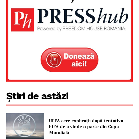
Știri de astăzi
UEFA cere explicații după tentativa
FIFA de a vinde o parte din Cupa
Mondială