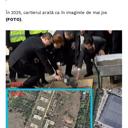
În 2025, cartierul arată ca în imaginile de mai jos
(FOTO)
.