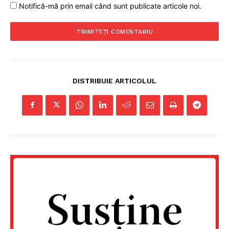
Notifică-mă prin email când sunt publicate articole noi.
DISTRIBUIE ARTICOLUL