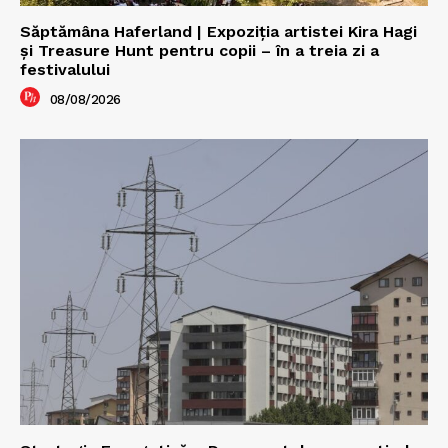
Săptămâna Haferland | Expoziţia artistei Kira Hagi
şi Treasure Hunt pentru copii – în a treia zi a
festivalului
08/08/2026