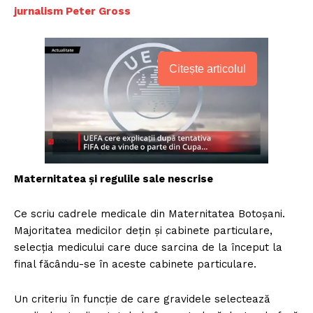
jurnalism Peter Gross
Citește articolul
Maternitatea și regulile sale nescrise
Ce scriu cadrele medicale din Maternitatea Botoșani.
Majoritatea medicilor dețin și cabinete particulare,
selecția medicului care duce sarcina de la început la
final făcându-se în aceste cabinete particulare.
Un criteriu în funcție de care gravidele selectează