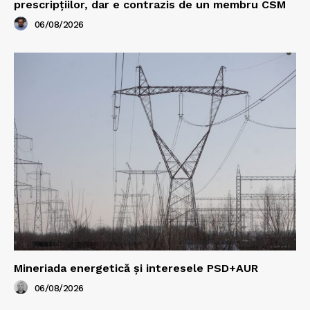
prescripțiilor, dar e contrazis de un membru CSM
06/08/2026
Mineriada energetică și interesele PSD+AUR
06/08/2026