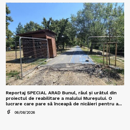
Reportaj SPECIAL ARAD Bunul, răul și urâtul din
proiectul de reabilitare a malului Mureșului. O
lucrare care pare să înceapă de nicăieri pentru a...
06/08/2026