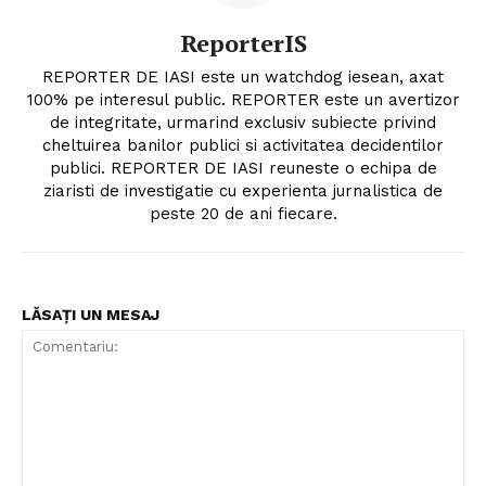
ReporterIS
REPORTER DE IASI este un watchdog iesean, axat
100% pe interesul public. REPORTER este un avertizor
de integritate, urmarind exclusiv subiecte privind
cheltuirea banilor publici si activitatea decidentilor
publici. REPORTER DE IASI reuneste o echipa de
ziaristi de investigatie cu experienta jurnalistica de
peste 20 de ani fiecare.
LĂSAȚI UN MESAJ