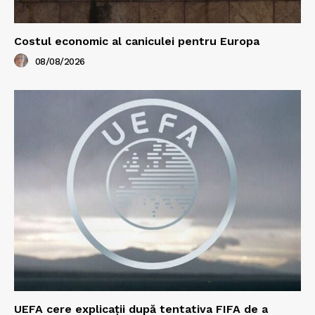
Costul economic al caniculei pentru Europa
08/08/2026
UEFA cere explicații după tentativa FIFA de a