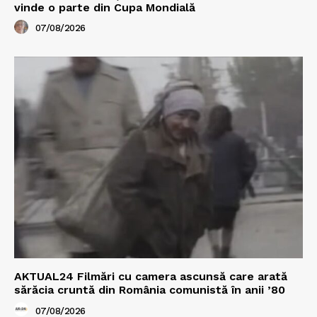
vinde o parte din Cupa Mondială
07/08/2026
AKTUAL24 Filmări cu camera ascunsă care arată
sărăcia cruntă din România comunistă în anii ’80
07/08/2026