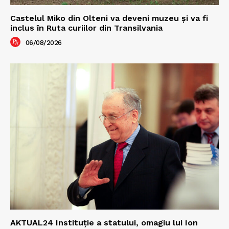
Castelul Miko din Olteni va deveni muzeu şi va fi
inclus în Ruta curiilor din Transilvania
06/08/2026
AKTUAL24 Instituție a statului, omagiu lui Ion