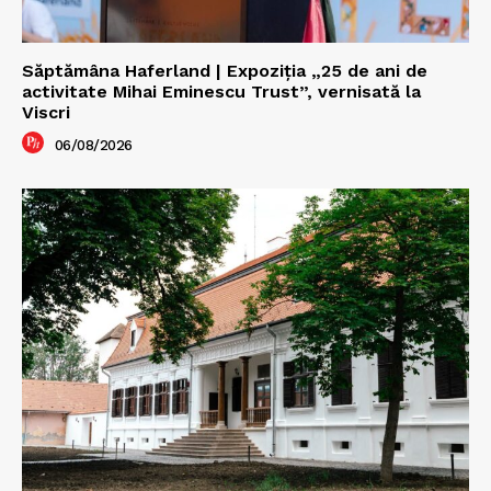
Săptămâna Haferland | Expoziţia „25 de ani de
activitate Mihai Eminescu Trust”, vernisată la
Viscri
06/08/2026