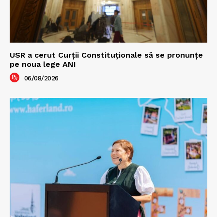
USR a cerut Curții Constituționale să se pronunțe
pe noua lege ANI
06/08/2026