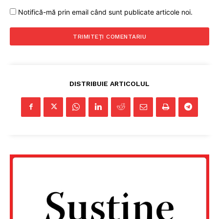
Notifică-mă prin email când sunt publicate articole noi.
DISTRIBUIE ARTICOLUL
Un proiect
FREEDOM HOUSE ROMÂNIA