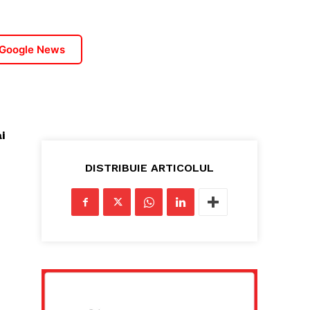
 Google News
i
DISTRIBUIE ARTICOLUL