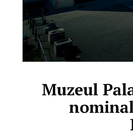
Muzeul Pala
nominal