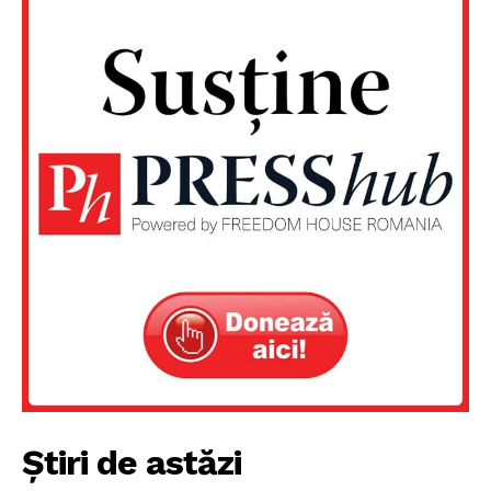
Știri de astăzi