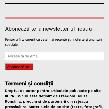
Abonează-te la newsletter-ul nostru
Pentru a fi la curent cu cele mai recente știri, oferte și anunțuri
speciale.
Abonează-te
Termeni și condiții
Dreptul de autor pentru articolele publicate pe site-
ul PRESShub este deținut de Freedom House
România, precum și de partenerii din rețeaua
presshub.ro. Materialele de pe site (texte, fotografii,