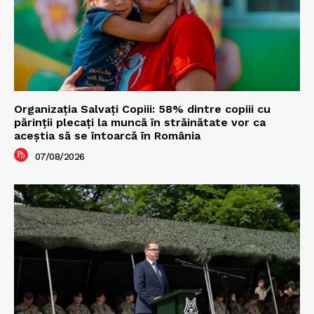
Organizația Salvați Copiii: 58% dintre copiii cu
părinții plecați la muncă în străinătate vor ca
aceștia să se întoarcă în România
07/08/2026