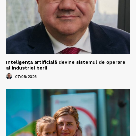
Inteligența artificială devine sistemul de operare
al industriei berii
07/08/2026