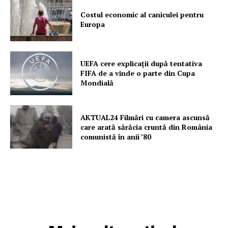
Costul economic al caniculei pentru
Europa
UEFA cere explicații după tentativa
FIFA de a vinde o parte din Cupa
Mondială
AKTUAL24 Filmări cu camera ascunsă
care arată sărăcia cruntă din România
comunistă în anii ’80