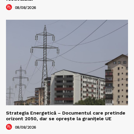
08/08/2026
Strategia Energetică – Documentul care pretinde
orizont 2050, dar se oprește la granițele UE
08/08/2026