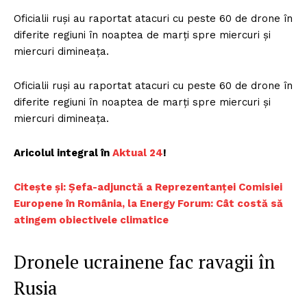
Oficialii ruși au raportat atacuri cu peste 60 de drone în
diferite regiuni în noaptea de marți spre miercuri și
miercuri dimineața.
Oficialii ruși au raportat atacuri cu peste 60 de drone în
diferite regiuni în noaptea de marți spre miercuri și
miercuri dimineața.
Aricolul integral în
Aktual 24
!
Citește și: Șefa-adjunctă a Reprezentanței Comisiei
Europene în România, la Energy Forum: Cât costă să
atingem obiectivele climatice
Dronele ucrainene fac ravagii în
Rusia