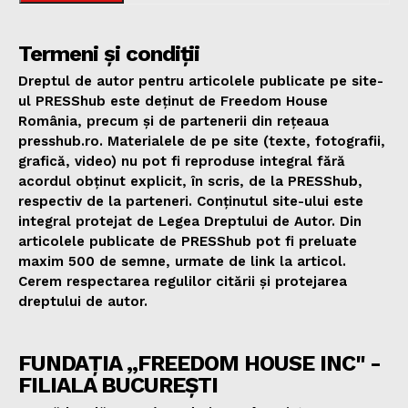
Termeni și condiții
Dreptul de autor pentru articolele publicate pe site-
ul PRESShub este deținut de Freedom House
România, precum și de partenerii din rețeaua
presshub.ro. Materialele de pe site (texte, fotografii,
grafică, video) nu pot fi reproduse integral fără
acordul obținut explicit, în scris, de la PRESShub,
respectiv de la parteneri. Conținutul site-ului este
integral protejat de Legea Dreptului de Autor. Din
articolele publicate de PRESShub pot fi preluate
maxim 500 de semne, urmate de link la articol.
Cerem respectarea regulilor citării și protejarea
dreptului de autor.
FUNDAȚIA „FREEDOM HOUSE INC" -
FILIALA BUCUREȘTI