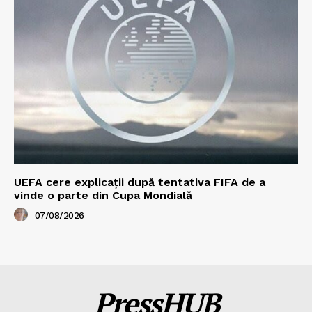
UEFA cere explicații după tentativa FIFA de a
vinde o parte din Cupa Mondială
07/08/2026
PressHUB