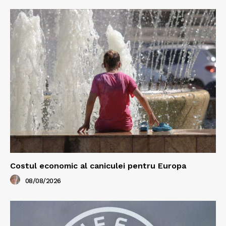
Costul economic al caniculei pentru Europa
08/08/2026