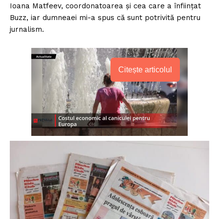
Ioana Matfeev, coordonatoarea și cea care a înființat
Buzz, iar dumneaei mi-a spus că sunt potrivită pentru
jurnalism.
Citește articolul