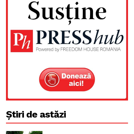
Știri de astăzi