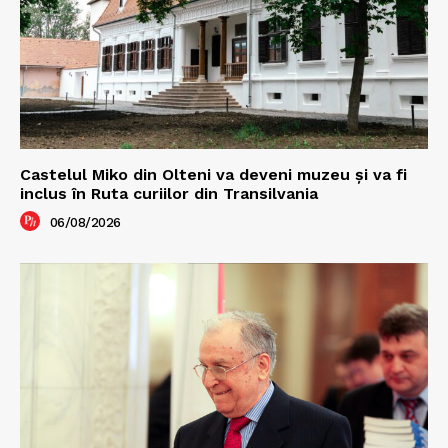
Castelul Miko din Olteni va deveni muzeu şi va fi
inclus în Ruta curiilor din Transilvania
06/08/2026