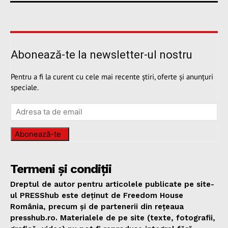
Abonează-te la newsletter-ul nostru
Pentru a fi la curent cu cele mai recente știri, oferte și anunțuri
speciale.
Abonează-te
Termeni și condiții
Dreptul de autor pentru articolele publicate pe site-
ul PRESShub este deținut de Freedom House
România, precum și de partenerii din rețeaua
presshub.ro. Materialele de pe site (texte, fotografii,