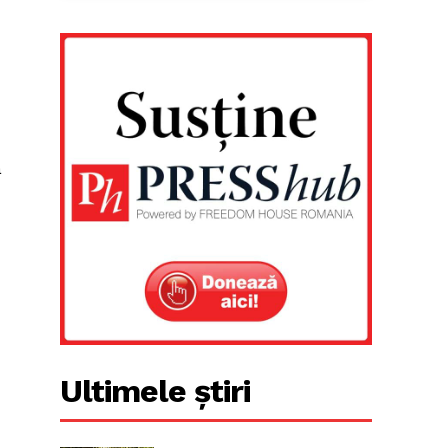
a
Ultimele știri