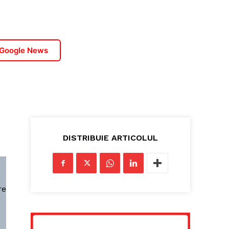
 Google News
DISTRIBUIE ARTICOLUL
re