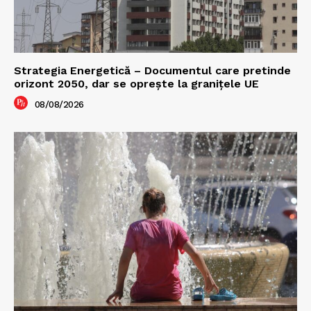
Strategia Energetică – Documentul care pretinde
orizont 2050, dar se oprește la granițele UE
08/08/2026