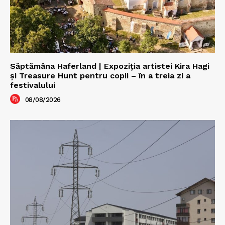
Săptămâna Haferland | Expoziţia artistei Kira Hagi
şi Treasure Hunt pentru copii – în a treia zi a
festivalului
08/08/2026