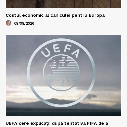
Costul economic al caniculei pentru Europa
08/08/2026
UEFA cere explicații după tentativa FIFA de a