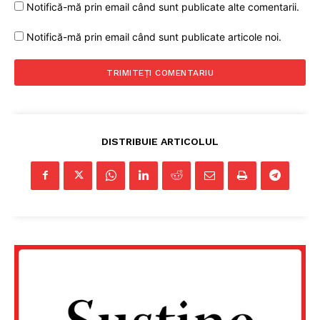
Notifică-mă prin email când sunt publicate alte comentarii.
Notifică-mă prin email când sunt publicate articole noi.
DISTRIBUIE ARTICOLUL