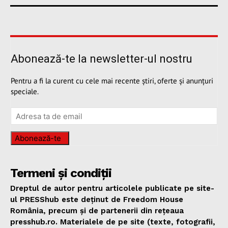
Abonează-te la newsletter-ul nostru
Pentru a fi la curent cu cele mai recente știri, oferte și anunțuri
speciale.
Abonează-te
Termeni și condiții
Dreptul de autor pentru articolele publicate pe site-
ul PRESShub este deținut de Freedom House
România, precum și de partenerii din rețeaua
presshub.ro. Materialele de pe site (texte, fotografii,