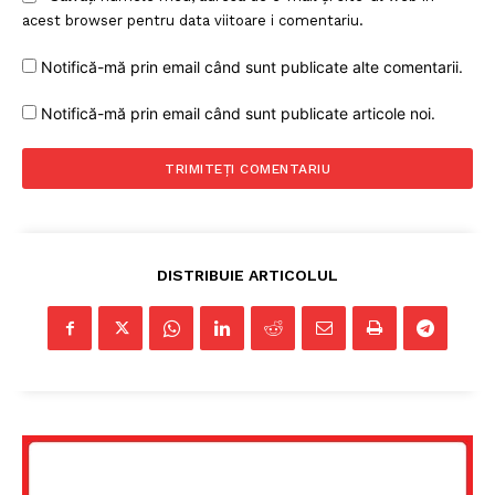
acest browser pentru data viitoare i comentariu.
Notifică-mă prin email când sunt publicate alte comentarii.
Notifică-mă prin email când sunt publicate articole noi.
DISTRIBUIE ARTICOLUL