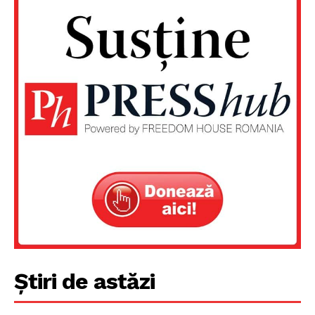
Știri de astăzi