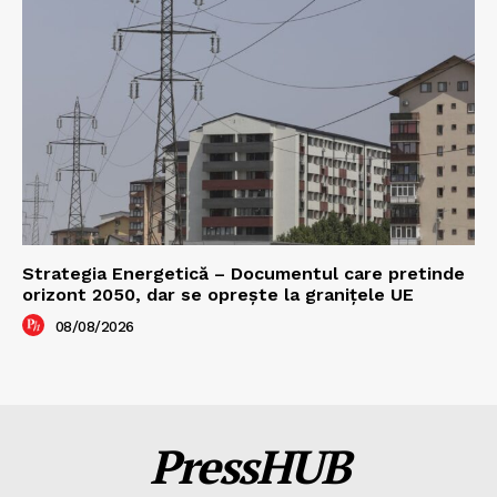
Strategia Energetică – Documentul care pretinde
orizont 2050, dar se oprește la granițele UE
08/08/2026
PressHUB