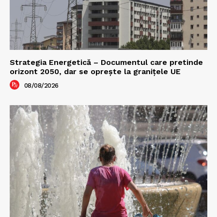
Strategia Energetică – Documentul care pretinde
orizont 2050, dar se oprește la granițele UE
08/08/2026