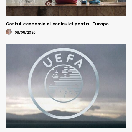
Costul economic al caniculei pentru Europa
08/08/2026