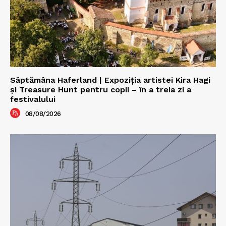
Săptămâna Haferland | Expoziţia artistei Kira Hagi
şi Treasure Hunt pentru copii – în a treia zi a
festivalului
08/08/2026