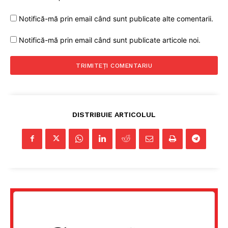
Notifică-mă prin email când sunt publicate alte comentarii.
Notifică-mă prin email când sunt publicate articole noi.
DISTRIBUIE ARTICOLUL