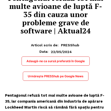
multe avioane de luptă F-
35 din cauza unor
probleme grave de
software | Aktual24
Articol scris de:
PRESShub
22/05/2024
Data:
Adaugă-ne ca sursă preferată în Google
Urmărește PRESShub pe Google News
Pentagonul refuză tot mai multe avioane de luptă F-
35, iar compania americană din industria de apărare
Lockheed Martin riscă să rămână fără spațiu pentru