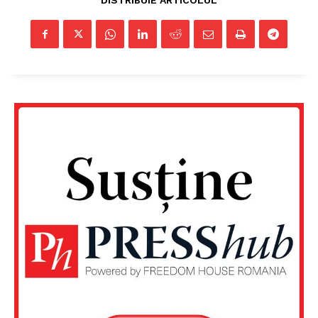
DISTRIBUIE ARTICOLUL