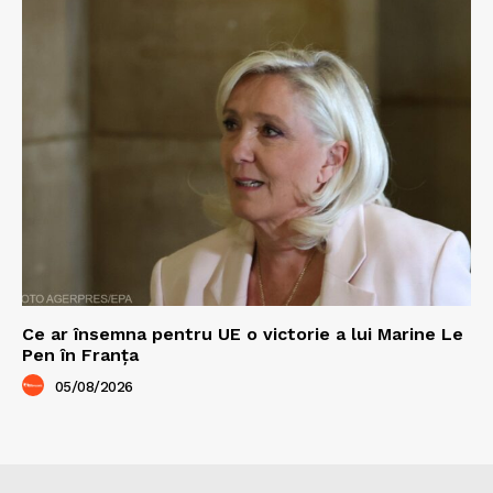
Ce ar însemna pentru UE o victorie a lui Marine Le
Pen în Franța
05/08/2026