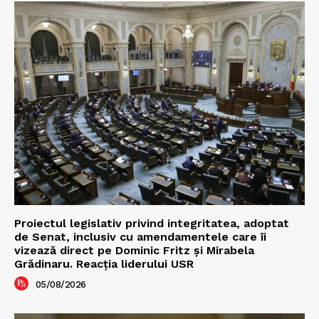
Proiectul legislativ privind integritatea, adoptat
de Senat, inclusiv cu amendamentele care îi
vizează direct pe Dominic Fritz și Mirabela
Grădinaru. Reacția liderului USR
05/08/2026