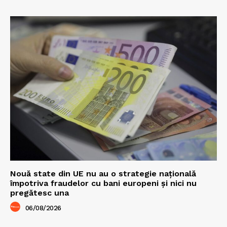
Nouă state din UE nu au o strategie națională
împotriva fraudelor cu bani europeni și nici nu
pregătesc una
06/08/2026