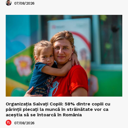
07/08/2026
Organizația Salvați Copiii: 58% dintre copiii cu
părinții plecați la muncă în străinătate vor ca
aceștia să se întoarcă în România
07/08/2026