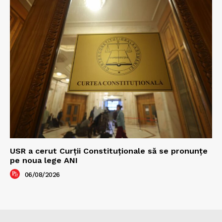
USR a cerut Curții Constituționale să se pronunțe
pe noua lege ANI
06/08/2026