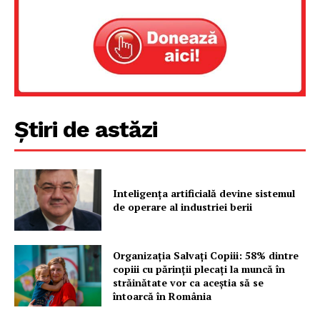
Știri de astăzi
Inteligența artificială devine sistemul
de operare al industriei berii
Organizația Salvați Copiii: 58% dintre
copiii cu părinții plecați la muncă în
străinătate vor ca aceștia să se
întoarcă în România