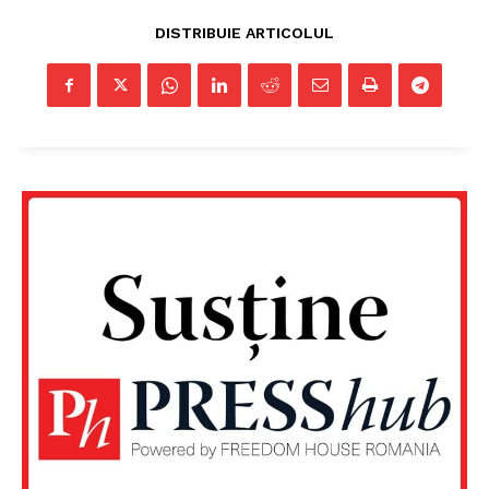
DISTRIBUIE ARTICOLUL