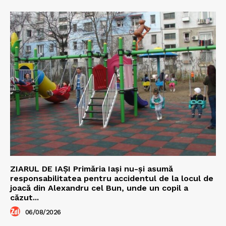
ZIARUL DE IAȘI Primăria Iași nu-și asumă
responsabilitatea pentru accidentul de la locul de
joacă din Alexandru cel Bun, unde un copil a
căzut...
06/08/2026