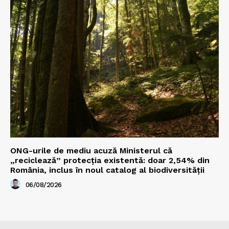
ONG-urile de mediu acuză Ministerul că
„reciclează” protecția existentă: doar 2,54% din
România, inclus în noul catalog al biodiversității
06/08/2026