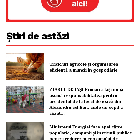
Știri de astăzi
Tricicluri agricole și organizarea
eficientă a muncii în gospodărie
ZIARUL DE IAȘI Primăria Iași nu-și
asumă responsabilitatea pentru
accidentul de la locul de joacă din
Alexandru cel Bun, unde un copil a
căzut...
Ministerul Energiei face apel către
populație, companii și instituții publice
pentru reducerea consumului de