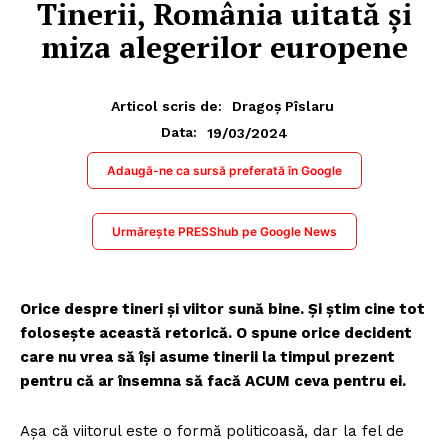
Tinerii, România uitată și
miza alegerilor europene
Articol scris de:
Dragoș Pîslaru
19/03/2024
Data:
Adaugă-ne ca sursă preferată în Google
Urmărește PRESShub pe Google News
Orice despre tineri și viitor sună bine. Și știm cine tot
folosește această retorică. O spune orice decident
care nu vrea să își asume tinerii la timpul prezent
pentru că ar însemna să facă ACUM ceva pentru ei.
Așa că viitorul este o formă politicoasă, dar la fel de