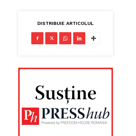
DISTRIBUIE ARTICOLUL