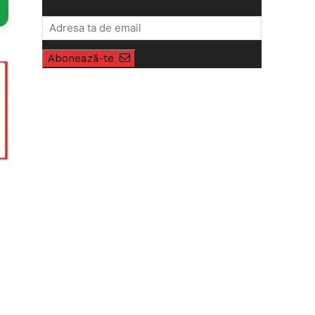
Abonează-te