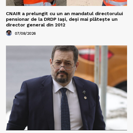
CNAIR a prelungit cu un an mandatul directorului
pensionar de la DRDP Iași, deși mai plătește un
director general din 2012
07/08/2026