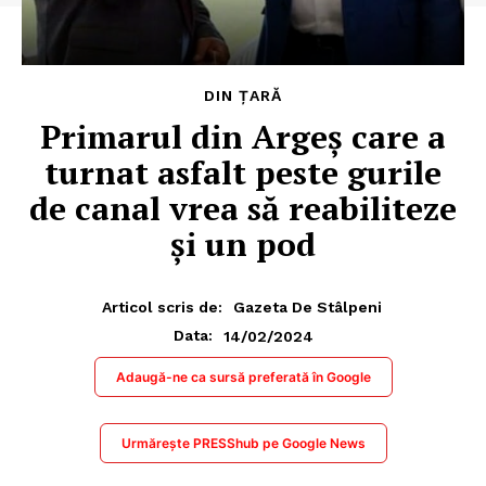
DIN ȚARĂ
Primarul din Argeș care a
turnat asfalt peste gurile
de canal vrea să reabiliteze
și un pod
Articol scris de:
Gazeta De Stâlpeni
14/02/2024
Data:
Adaugă-ne ca sursă preferată în Google
Urmărește PRESShub pe Google News