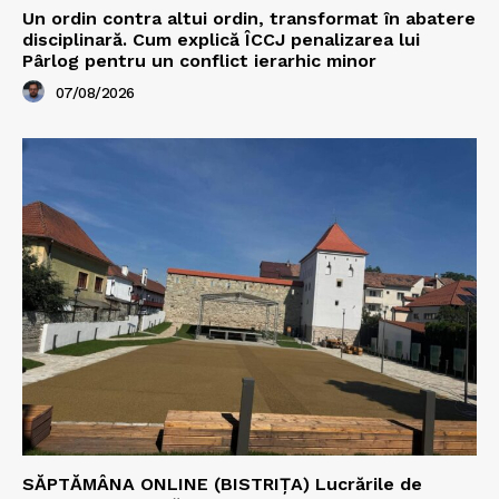
Un ordin contra altui ordin, transformat în abatere
disciplinară. Cum explică ÎCCJ penalizarea lui
Pârlog pentru un conflict ierarhic minor
07/08/2026
SĂPTĂMÂNA ONLINE (BISTRIȚA) Lucrările de