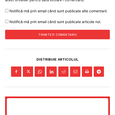
acest browser pentru data viitoare i comentariu.
Notifică-mă prin email când sunt publicate alte comentarii.
Notifică-mă prin email când sunt publicate articole noi.
DISTRIBUIE ARTICOLUL