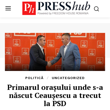
POLITICĂ
UNCATEGORIZED
Primarul orașului unde s-a
născut Ceaușescu a trecut
la PSD