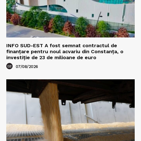
INFO SUD-EST A fost semnat contractul de
finanțare pentru noul acvariu din Constanța, o
investiție de 23 de milioane de euro
07/08/2026