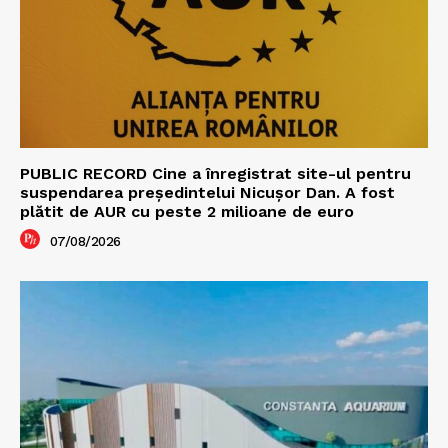
PUBLIC RECORD Cine a înregistrat site-ul pentru
suspendarea președintelui Nicușor Dan. A fost
plătit de AUR cu peste 2 milioane de euro
07/08/2026