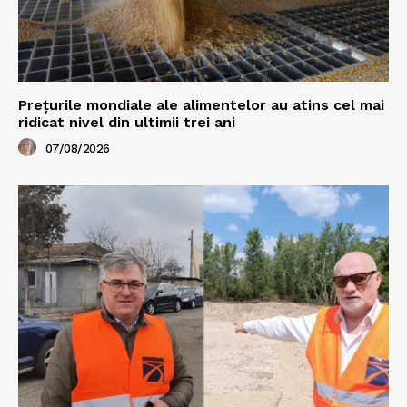
Prețurile mondiale ale alimentelor au atins cel mai
ridicat nivel din ultimii trei ani
07/08/2026