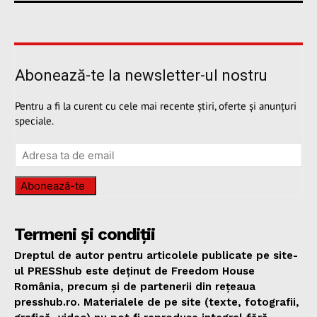
Abonează-te la newsletter-ul nostru
Pentru a fi la curent cu cele mai recente știri, oferte și anunțuri
speciale.
Abonează-te
Termeni și condiții
Dreptul de autor pentru articolele publicate pe site-
ul PRESShub este deținut de Freedom House
România, precum și de partenerii din rețeaua
presshub.ro. Materialele de pe site (texte, fotografii,