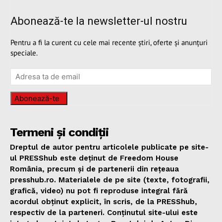
Abonează-te la newsletter-ul nostru
Pentru a fi la curent cu cele mai recente știri, oferte și anunțuri
speciale.
Abonează-te
Termeni și condiții
Dreptul de autor pentru articolele publicate pe site-
ul PRESShub este deținut de Freedom House
România, precum și de partenerii din rețeaua
presshub.ro. Materialele de pe site (texte, fotografii,
grafică, video) nu pot fi reproduse integral fără
acordul obținut explicit, în scris, de la PRESShub,
respectiv de la parteneri. Conținutul site-ului este