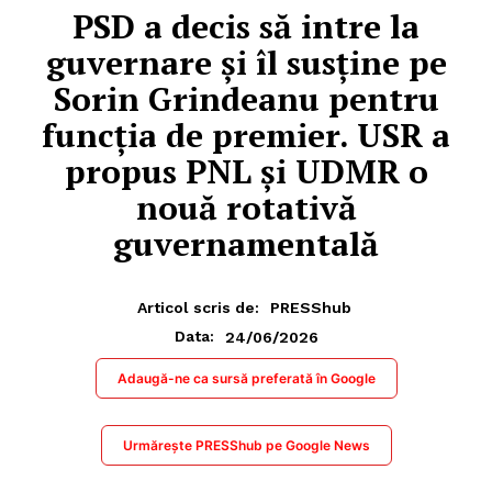
PSD a decis să intre la
guvernare și îl susține pe
Sorin Grindeanu pentru
funcția de premier. USR a
propus PNL și UDMR o
nouă rotativă
guvernamentală
Articol scris de:
PRESShub
24/06/2026
Data:
Adaugă-ne ca sursă preferată în Google
Urmărește PRESShub pe Google News