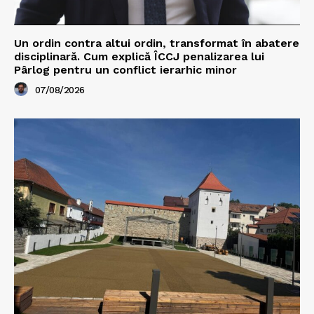
Un ordin contra altui ordin, transformat în abatere
disciplinară. Cum explică ÎCCJ penalizarea lui
Pârlog pentru un conflict ierarhic minor
07/08/2026