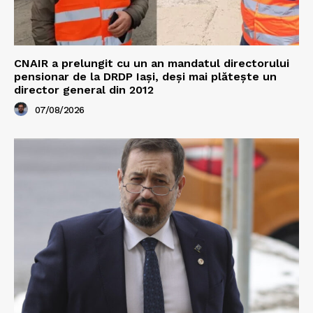
CNAIR a prelungit cu un an mandatul directorului
pensionar de la DRDP Iași, deși mai plătește un
director general din 2012
07/08/2026