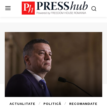
ACTUALITATE
POLITICĂ
RECOMANDATE