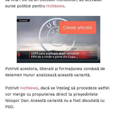
surse politice pentru
HotNews
.
Citește articolul
Potrivit acestora, liberalii și formațiunea condusă de
Kelemen Hunor analizează această variantă.
Potrivit
HotNews
, dacă se înțeleg să procedeze astfel
vor merge cu propunerea direct la președintele
Nicușor Dan. Această variantă nu a fost discutată cu
PSD.