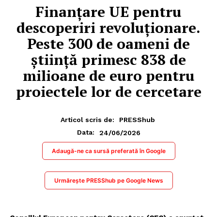
Finanțare UE pentru
descoperiri revoluționare.
Peste 300 de oameni de
știință primesc 838 de
milioane de euro pentru
proiectele lor de cercetare
Articol scris de:
PRESShub
24/06/2026
Data:
Adaugă-ne ca sursă preferată în Google
Urmărește PRESShub pe Google News