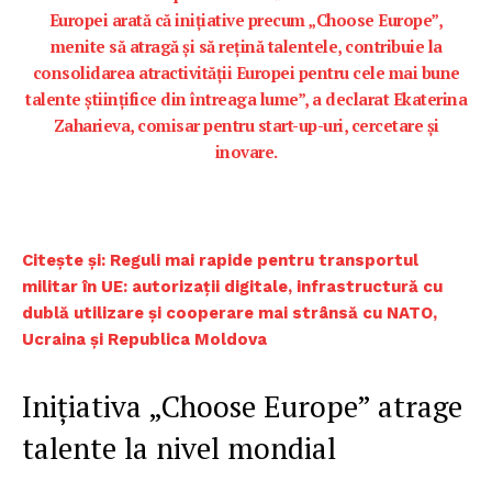
Europei arată că inițiative precum „Choose Europe”,
menite să atragă și să rețină talentele, contribuie la
consolidarea atractivității Europei pentru cele mai bune
talente științifice din întreaga lume”, a declarat Ekaterina
Zaharieva, comisar pentru start-up-uri, cercetare și
inovare.
Citește și: Reguli mai rapide pentru transportul
militar în UE: autorizații digitale, infrastructură cu
dublă utilizare și cooperare mai strânsă cu NATO,
Ucraina și Republica Moldova
Inițiativa „Choose Europe” atrage
talente la nivel mondial