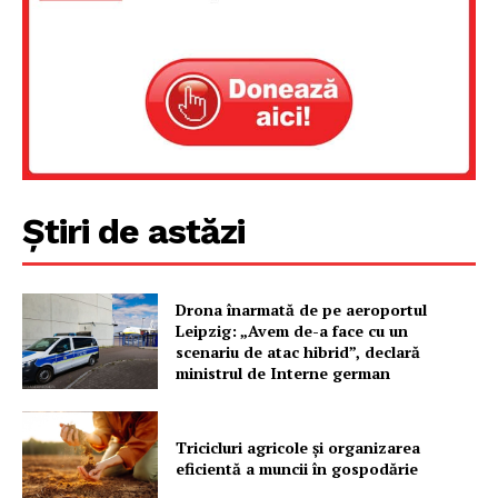
Știri de astăzi
Drona înarmată de pe aeroportul
Leipzig: „Avem de-a face cu un
scenariu de atac hibrid”, declară
ministrul de Interne german
Tricicluri agricole și organizarea
eficientă a muncii în gospodărie