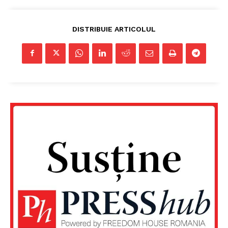
DISTRIBUIE ARTICOLUL