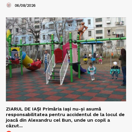
06/08/2026
ZIARUL DE IAȘI Primăria Iași nu-și asumă
responsabilitatea pentru accidentul de la locul de
joacă din Alexandru cel Bun, unde un copil a
căzut...