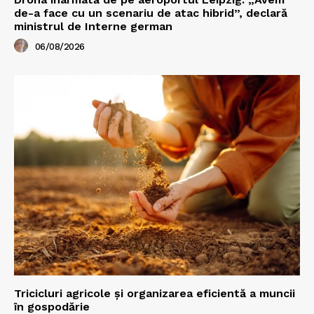
de-a face cu un scenariu de atac hibrid”, declară
ministrul de Interne german
06/08/2026
Tricicluri agricole și organizarea eficientă a muncii
în gospodărie