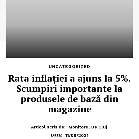
UNCATEGORIZED
Rata inflației a ajuns la 5%.
Scumpiri importante la
produsele de bază din
magazine
Articol scris de:
Monitorul De Cluj
11/08/2021
Data: