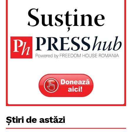
Știri de astăzi