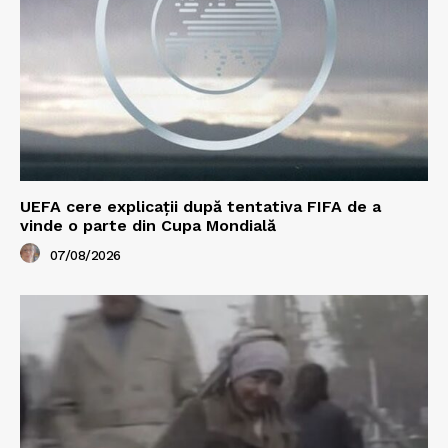
UEFA cere explicații după tentativa FIFA de a
vinde o parte din Cupa Mondială
07/08/2026