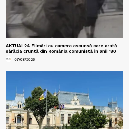
AKTUAL24 Filmări cu camera ascunsă care arată
sărăcia cruntă din România comunistă în anii ’80
07/08/2026