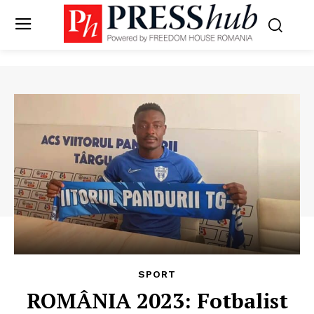
SPORT
ROMÂNIA 2023: Fotbalist