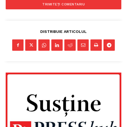
DISTRIBUIE ARTICOLUL