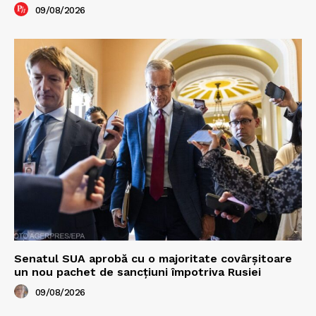
09/08/2026
Senatul SUA aprobă cu o majoritate covârșitoare
un nou pachet de sancțiuni împotriva Rusiei
09/08/2026