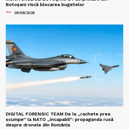
Botoșani riscă blocarea bugetelor
09/08/2026
DIGITAL FORENSIC TEAM De la „rachete prea
scumpe” la NATO „incapabil”: propaganda rusă
despre dronele din România