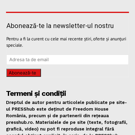
Abonează-te la newsletter-ul nostru
Pentru a fi la curent cu cele mai recente știri, oferte și anunțuri
speciale.
Abonează-te
Termeni și condiții
Dreptul de autor pentru articolele publicate pe site-
ul PRESShub este deținut de Freedom House
România, precum și de partenerii din rețeaua
presshub.ro. Materialele de pe site (texte, fotografii,
grafică, video) nu pot fi reproduse integral fără