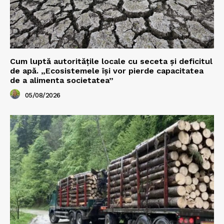
Cum luptă autoritățile locale cu seceta și deficitul
de apă. „Ecosistemele își vor pierde capacitatea
de a alimenta societatea”
05/08/2026