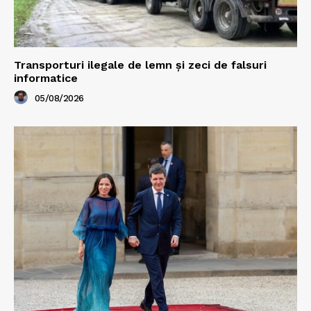
Transporturi ilegale de lemn și zeci de falsuri
informatice
05/08/2026