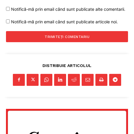
Notifică-mă prin email când sunt publicate alte comentarii.
Notifică-mă prin email când sunt publicate articole noi.
DISTRIBUIE ARTICOLUL