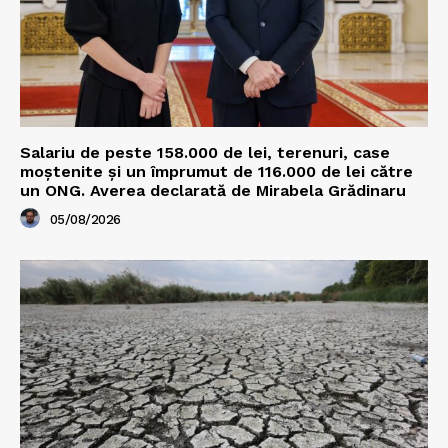
Salariu de peste 158.000 de lei, terenuri, case
moștenite și un împrumut de 116.000 de lei către
un ONG. Averea declarată de Mirabela Grădinaru
05/08/2026