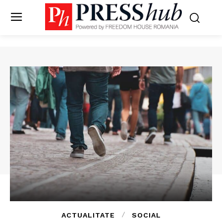
ACTUALITATE
SOCIAL