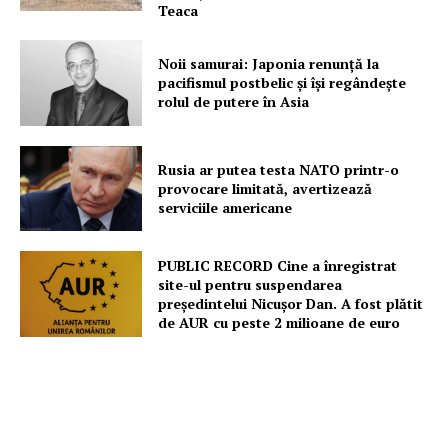
Teaca
Noii samurai: Japonia renunță la
pacifismul postbelic și își regândește
rolul de putere în Asia
Rusia ar putea testa NATO printr-o
provocare limitată, avertizează
serviciile americane
PUBLIC RECORD Cine a înregistrat
site-ul pentru suspendarea
președintelui Nicușor Dan. A fost plătit
de AUR cu peste 2 milioane de euro