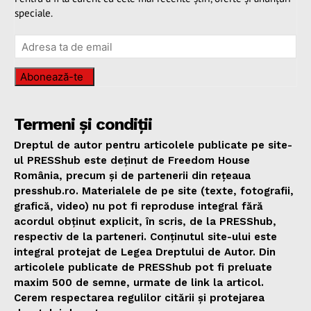
speciale.
Abonează-te
Termeni și condiții
Dreptul de autor pentru articolele publicate pe site-
ul PRESShub este deținut de Freedom House
România, precum și de partenerii din rețeaua
presshub.ro. Materialele de pe site (texte, fotografii,
grafică, video) nu pot fi reproduse integral fără
acordul obținut explicit, în scris, de la PRESShub,
respectiv de la parteneri. Conținutul site-ului este
integral protejat de Legea Dreptului de Autor. Din
articolele publicate de PRESShub pot fi preluate
maxim 500 de semne, urmate de link la articol.
Cerem respectarea regulilor citării și protejarea