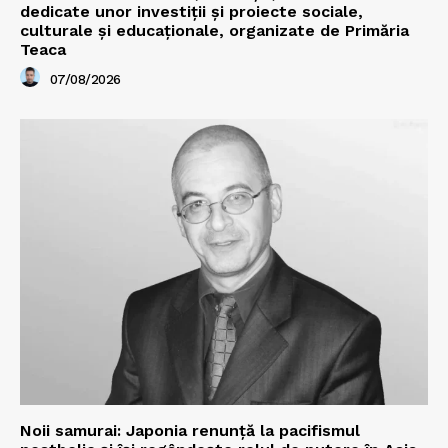
dedicate unor investiții și proiecte sociale,
culturale și educaționale, organizate de Primăria
Teaca
07/08/2026
Noii samurai: Japonia renunță la pacifismul