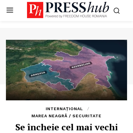
INTERNAȚIONAL
MAREA NEAGRĂ / SECURITATE
Se încheie cel mai vechi