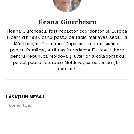
Ileana Giurchescu
Ileana Giurchescu, fost redactor coordontor la Europa
Liberă din 1987, când postul de radio mai avea sediul la
München, în Germania. După sistarea emisiunilor
pentru România, a rămas în redacția Europei Libere
pentru Republica Moldova și ulterior a colaborat cu
postul public Teleradio Moldova, ca editor de știri
externe.
LĂSAȚI UN MESAJ