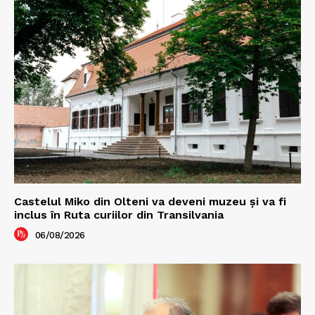
Castelul Miko din Olteni va deveni muzeu şi va fi
inclus în Ruta curiilor din Transilvania
06/08/2026