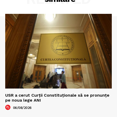
USR a cerut Curții Constituționale să se pronunțe
pe noua lege ANI
06/08/2026