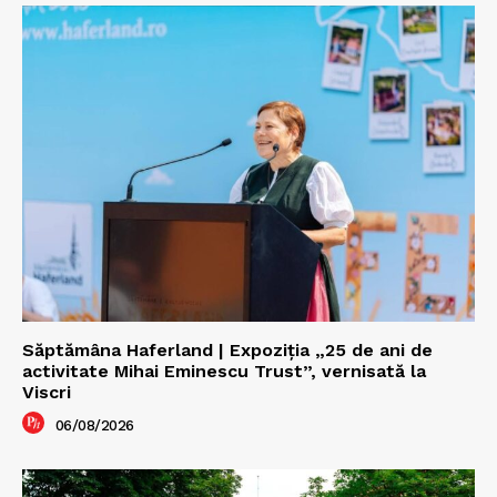
Săptămâna Haferland | Expoziţia „25 de ani de
activitate Mihai Eminescu Trust”, vernisată la
Viscri
06/08/2026