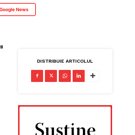
 Google News
ii
DISTRIBUIE ARTICOLUL