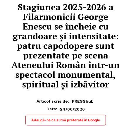
Stagiunea 2025-2026 a
Filarmonicii George
Enescu se încheie cu
grandoare și intensitate:
patru capodopere sunt
prezentate pe scena
Ateneului Român într-un
spectacol monumental,
spiritual și izbăvitor
Articol scris de:
PRESShub
24/06/2026
Data:
Adaugă-ne ca sursă preferată în Google