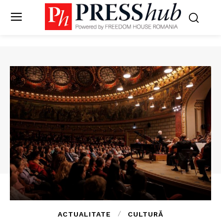
ACTUALITATE
CULTURĂ