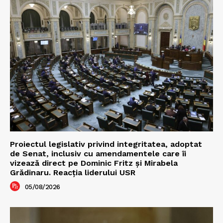
Proiectul legislativ privind integritatea, adoptat
de Senat, inclusiv cu amendamentele care îi
vizează direct pe Dominic Fritz și Mirabela
Grădinaru. Reacția liderului USR
05/08/2026