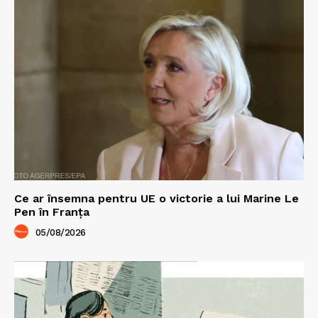
Ce ar însemna pentru UE o victorie a lui Marine Le
Pen în Franța
05/08/2026