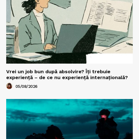
Vrei un job bun după absolvire? Îți trebuie
experiență – de ce nu experiență internațională?
05/08/2026