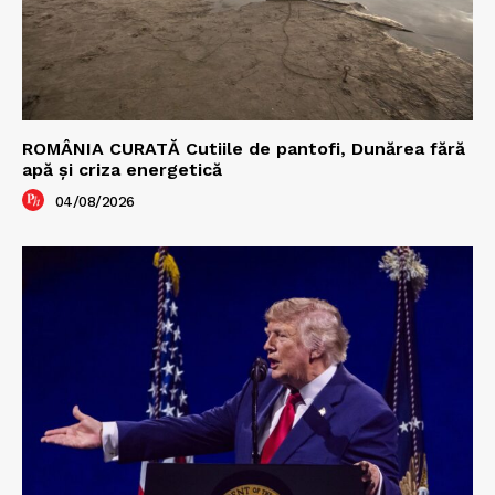
ROMÂNIA CURATĂ Cutiile de pantofi, Dunărea fără
apă și criza energetică
04/08/2026