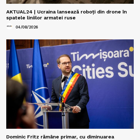
AKTUAL24 | Ucraina lansează roboți din drone în
spatele liniilor armatei ruse
04/08/2026
Dominic Fritz rămâne primar, cu diminuarea