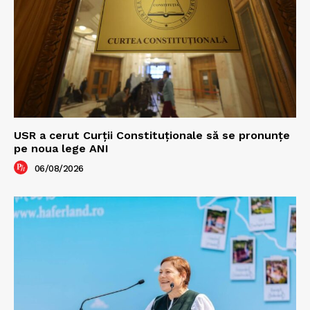
USR a cerut Curții Constituționale să se pronunțe
pe noua lege ANI
06/08/2026