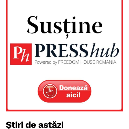
Știri de astăzi