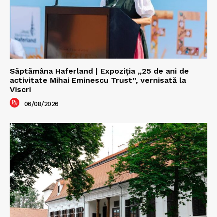
Săptămâna Haferland | Expoziţia „25 de ani de
activitate Mihai Eminescu Trust”, vernisată la
Viscri
06/08/2026