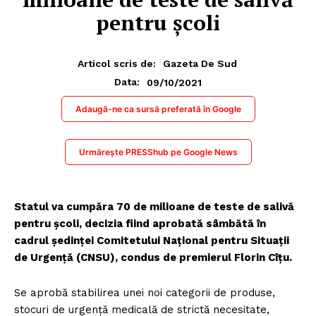
pentru școli
Articol scris de:
Gazeta De Sud
09/10/2021
Data:
Adaugă-ne ca sursă preferată în Google
Urmărește PRESShub pe Google News
Statul va cumpăra 70 de milioane de teste de salivă
pentru școli, decizia fiind aprobată sâmbătă în
cadrul ședinței Comitetului Național pentru Situații
de Urgență (CNSU), condus de premierul Florin Cîțu.
Se aprobă stabilirea unei noi categorii de produse,
stocuri de urgență medicală de strictă necesitate,