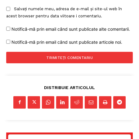
Salvați numele meu, adresa de e-mail și site-ul web în
acest browser pentru data viitoare i comentariu.
Notifică-mă prin email când sunt publicate alte comentarii.
Notifică-mă prin email când sunt publicate articole noi.
DISTRIBUIE ARTICOLUL