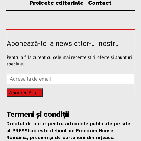
Proiecte editoriale
Contact
Abonează-te la newsletter-ul nostru
Pentru a fi la curent cu cele mai recente știri, oferte și anunțuri
speciale.
Abonează-te
Termeni și condiții
Dreptul de autor pentru articolele publicate pe site-
ul PRESShub este deținut de Freedom House
România, precum și de partenerii din rețeaua