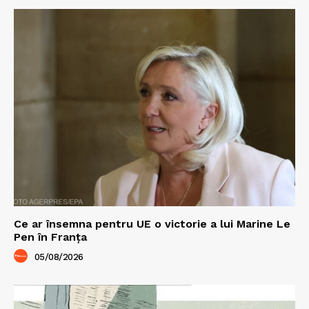
Ce ar însemna pentru UE o victorie a lui Marine Le
Pen în Franța
05/08/2026