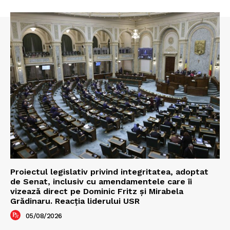
Proiectul legislativ privind integritatea, adoptat
de Senat, inclusiv cu amendamentele care îi
vizează direct pe Dominic Fritz și Mirabela
Grădinaru. Reacția liderului USR
05/08/2026