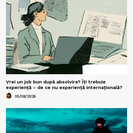
Vrei un job bun după absolvire? Îți trebuie
experiență – de ce nu experiență internațională?
05/08/2026