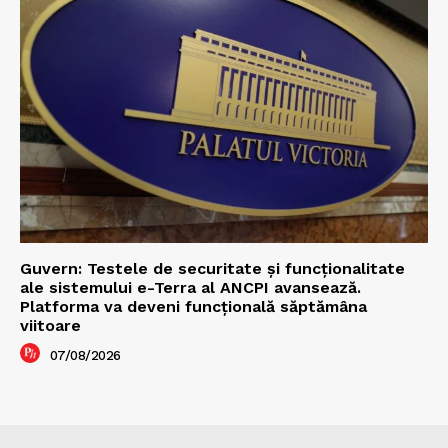
Guvern: Testele de securitate și funcționalitate
ale sistemului e-Terra al ANCPI avansează.
Platforma va deveni funcțională săptămâna
viitoare
07/08/2026