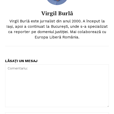
Virgil Burlă
Virgil Burlă este jurnalist din anul 2000. A început la
Iași, apoi a continuat la București, unde s-a specializat
ca reporter pe domeniul justiției. Mai colaborează cu
Europa Liberă România.
LĂSAȚI UN MESAJ
Comentariu: