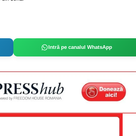
Intră pe canalul WhatsApp